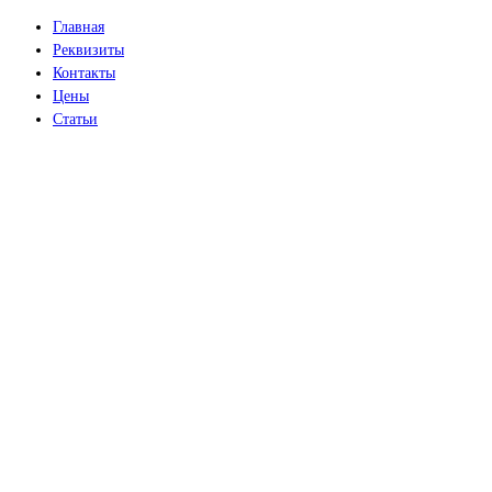
Главная
Реквизиты
Контакты
Цены
Статьи