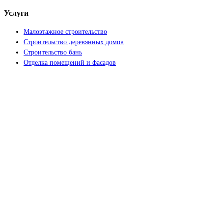
Услуги
Малоэтажное строительство
Строительство деревянных домов
Строительство бань
Отделка помещений и фасадов