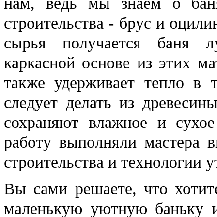
нам, ведь мы знаем о бан
строительства - брус и оцили
сырья получается баня л
каркасной основе из этих ма
также удерживает тепло в т
следует делать из древесин
сохраняют влажное и сухое
работу выполняли мастера в
строительства и технологии 
Вы сами решаете, что хотит
маленькую уютную баньку и