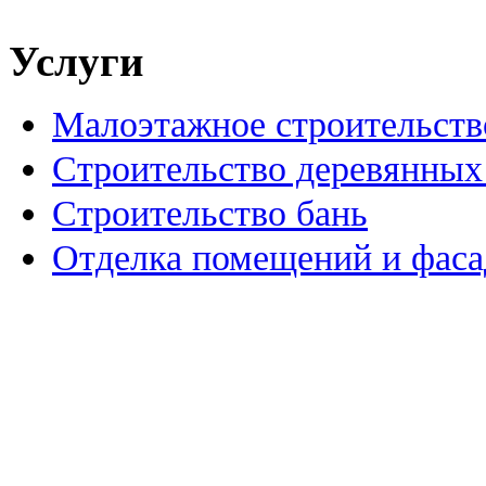
Услуги
Малоэтажное строительств
Строительство деревянных
Строительство бань
Отделка помещений и фаса