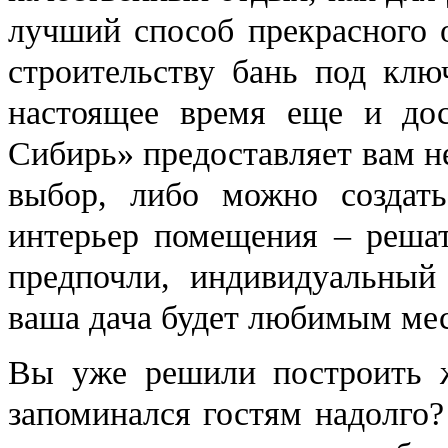
лучший способ прекрасного 
строительству бань под клю
настоящее время еще и до
Сибирь» предоставляет вам н
выбор, либо можно создат
интерьер помещения – решат
предпочли, индивидуальный
ваша дача будет любимым мес
Вы уже решили построить 
запоминался гостям надолго?