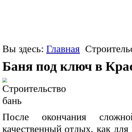
Вы здесь:
Главная
Строитель
Баня под ключ в Кра
После окончания сложно
качественный отдых, как для 