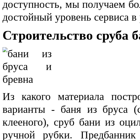
доступность, мы получаем бо
достойный уровень сервиса в
Строительство сруба б
Из какого материала пост
варианты - баня из бруса (
клееного), сруб бани из оци
ручной рубки. Предбанник