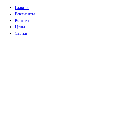
Главная
Реквизиты
Контакты
Цены
Статьи