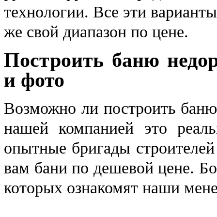
технологии. Все эти вариант
же свой диапазон по цене.
Построить баню недор
и фото
Возможно ли построить баню
нашей компанией это реаль
опытные бригады строителей 
вам бани по дешевой цене. Б
которых ознакомят наши мен