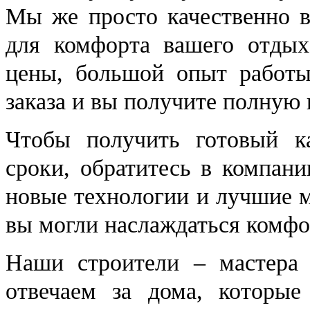
Мы же просто качественно в
для комфорта вашего отдых
цены, большой опыт работы
заказа и вы получите полную
Чтобы получить готовый ка
сроки, обратитесь в компа
новые технологии и лучшие м
вы могли наслаждаться комф
Наши строители – мастера 
отвечаем за дома, которые