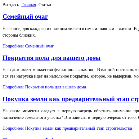
Вы здесь:
Главная
Статьи
Семейный очаг
Наверное, для каждого из нас дом является самым главным в жизни. Вед
стороны близких.
Подробнее: Семейный очаг
Покрытия пола для вашего дома
Наш дом имеет множество функциональных зон. В ванной постоянная сы
вся эта нагрузка идет на напольное покрытие, которое, не выдержав, мо
Подробнее: Покрытия пола для вашего дома
Покупка земли как предварительный этап ст
На какие моменты следует в первую очередь обратить внимание п
назначение земельного участка? Это зависит в первую очередь от того, 
Подробнее: Покупка земли как предварительный этап строительства