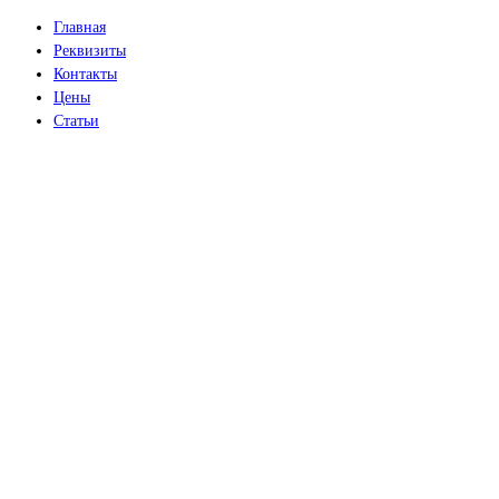
Главная
Реквизиты
Контакты
Цены
Статьи