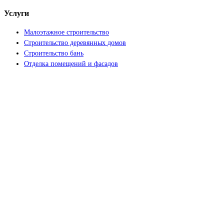
Услуги
Малоэтажное строительство
Строительство деревянных домов
Строительство бань
Отделка помещений и фасадов